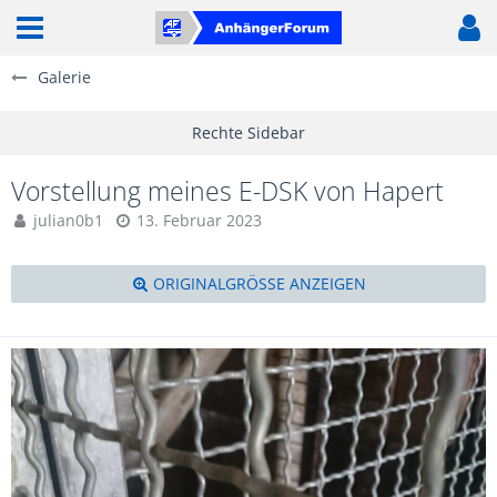
Galerie
Vorstellung meines E-DSK von Hapert
julian0b1
13. Februar 2023
ORIGINALGRÖSSE ANZEIGEN