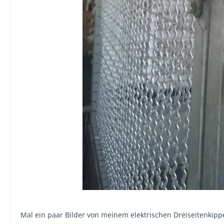
Mal ein paar Bilder von meinem elektrischen Dreiseitenkipp