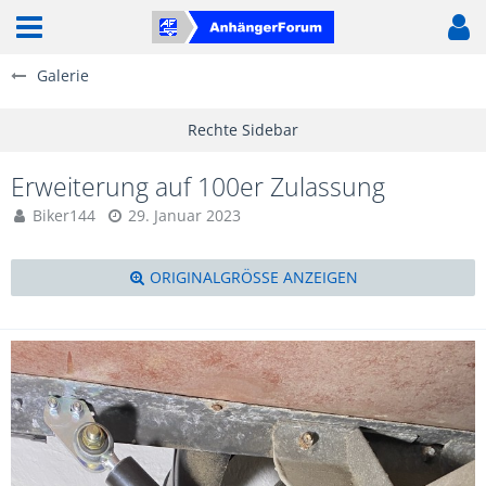
Galerie
Erweiterung auf 100er Zulassung
Biker144
29. Januar 2023
ORIGINALGRÖSSE ANZEIGEN