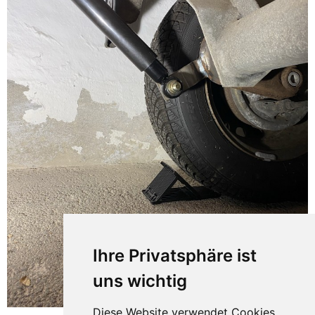
Ihre Privatsphäre ist
uns wichtig
Diese Website verwendet Cookies