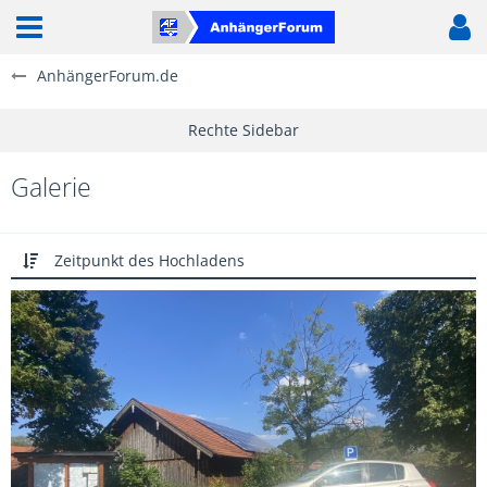
AnhängerForum.de
Galerie
Zeitpunkt des Hochladens