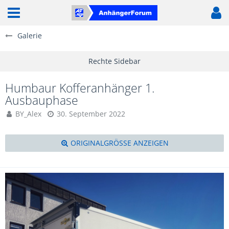
Galerie
Humbaur Kofferanhänger 1.
Ausbauphase
BY_Alex
30. September 2022
ORIGINALGRÖSSE ANZEIGEN