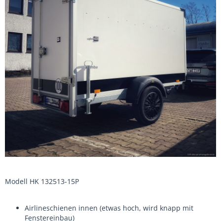
Modell HK 132513-15P
Airlineschienen innen (etwas hoch, wird knapp mit
Fenstereinbau)