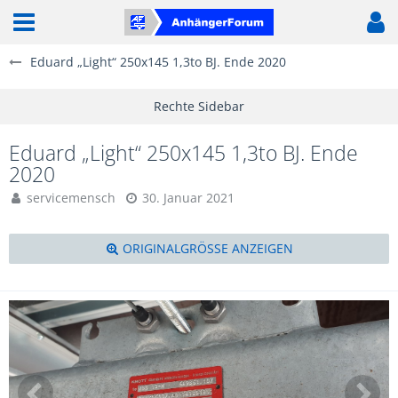
Eduard „Light“ 250x145 1,3to BJ. Ende 2020
Eduard „Light“ 250x145 1,3to BJ. Ende
2020
servicemensch
30. Januar 2021
ORIGINALGRÖSSE ANZEIGEN