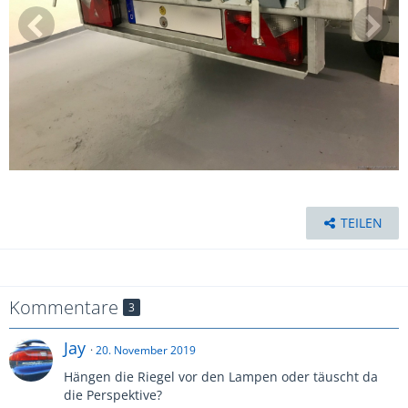
TEILEN
Kommentare
3
Jay
20. November 2019
Hängen die Riegel vor den Lampen oder täuscht da
die Perspektive?