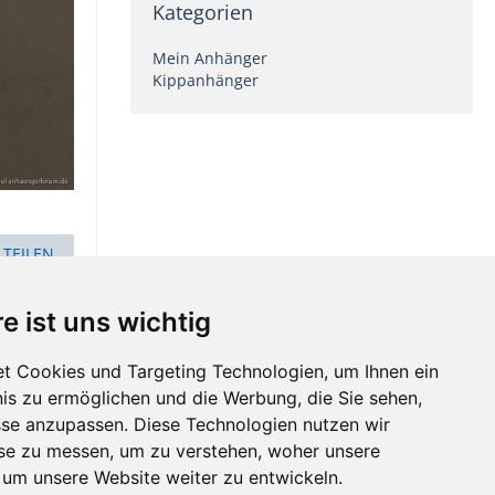
Kategorien
Mein Anhänger
Kippanhänger
TEILEN
e ist uns wichtig
t Cookies und Targeting Technologien, um Ihnen ein
nis zu ermöglichen und die Werbung, die Sie sehen,
sse anzupassen. Diese Technologien nutzen wir
e zu messen, um zu verstehen, woher unsere
m unsere Website weiter zu entwickeln.