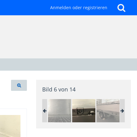
Anmelden oder registrieren
Bild 6 von 14