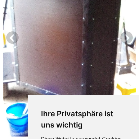
Ihre Privatsphäre ist
uns wichtig
Diese Website verwendet Cookies