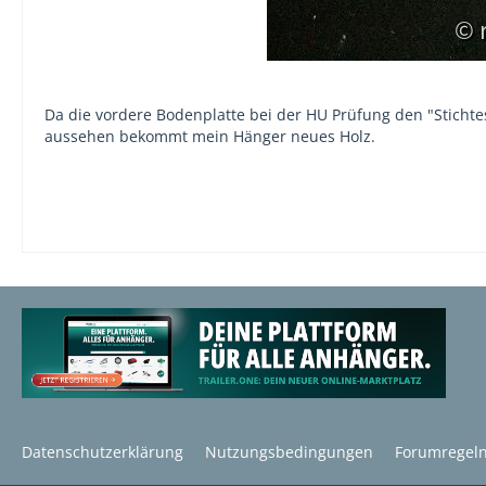
Da die vordere Bodenplatte bei der HU Prüfung den "Stichtest
aussehen bekommt mein Hänger neues Holz.
Datenschutzerklärung
Nutzungsbedingungen
Forumregel