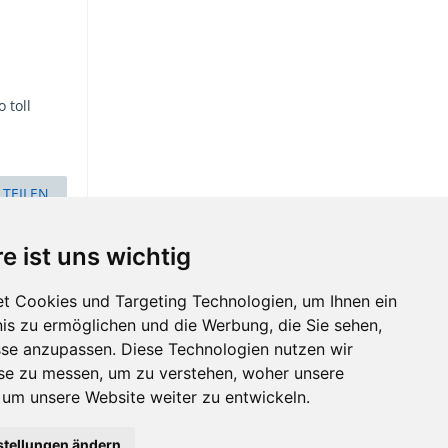
 toll
TEILEN
e ist uns wichtig
t Cookies und Targeting Technologien, um Ihnen ein
nis zu ermöglichen und die Werbung, die Sie sehen,
sse anzupassen. Diese Technologien nutzen wir
e zu messen, um zu verstehen, woher unsere
m unsere Website weiter zu entwickeln.
stellungen ändern