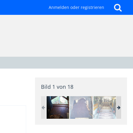
Anmelden oder registrieren
Bild 1 von 18