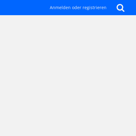
Anmelden oder registrieren