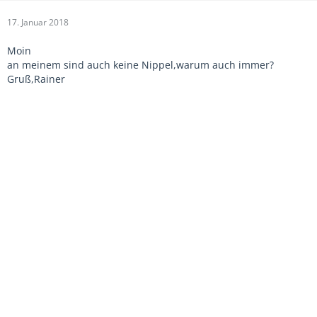
17. Januar 2018
Moin
an meinem sind auch keine Nippel,warum auch immer?
Gruß,Rainer