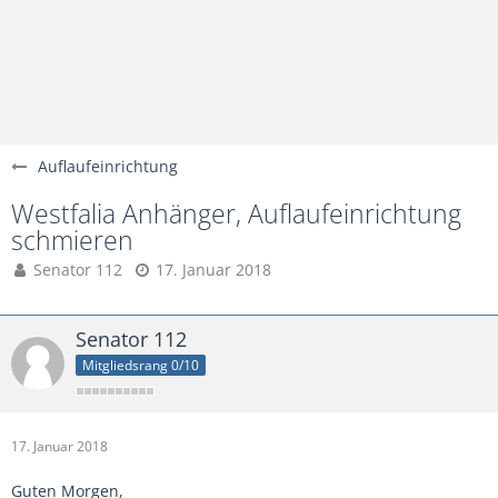
Auflaufeinrichtung
Westfalia Anhänger, Auflaufeinrichtung
schmieren
Senator 112
17. Januar 2018
Senator 112
Mitgliedsrang 0/10
17. Januar 2018
Guten Morgen,