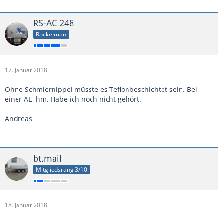
RS-AC 248
Rocketman
17. Januar 2018
Ohne Schmiernippel müsste es Teflonbeschichtet sein. Bei
einer AE, hm. Habe ich noch nicht gehört.
Andreas
bt.mail
Mitgliedsrang 3/10
18. Januar 2018