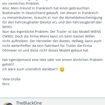
ein ziemliches Problem.
Also: Mein Freund in Frankreich hat einen gebrauchten
Bootstrailer in Deutschland gekauft. Um diesen in Frankreich
zu immatrikulieren, braucht er nun die Abmeldebescheinigung
für den Fahrzeughalter (besitzt er), und den Fahrzeugbrief (der
fehlt!).
Nun das eigentliche Problem: Der Trailer ist das Modell WIENS
CM902. Doch die Firma Wiens kann ich beim besten Willen
nicht auftreiben. Der Hersteller des Bootes, Hellwig, kann auch
nicht weiterhelfen da sein Fabrikant für Trailer die Firma
Ohlmeier ist und diese nicht dieses Modell gebaut hat.
Hat irgendjemand eine Idee oder von einem ähnlichen Problem
gehört?
Ich wäre euch unendlich dankbar!!!
Viele Grüße
Nico
TheBlackOne