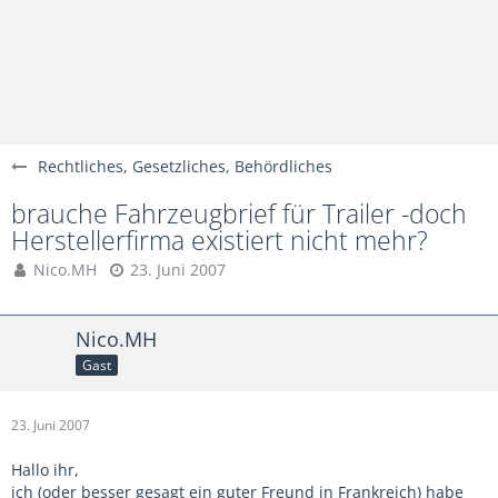
Rechtliches, Gesetzliches, Behördliches
brauche Fahrzeugbrief für Trailer -doch
Herstellerfirma existiert nicht mehr?
Nico.MH
23. Juni 2007
Nico.MH
Gast
23. Juni 2007
Hallo ihr,
ich (oder besser gesagt ein guter Freund in Frankreich) habe