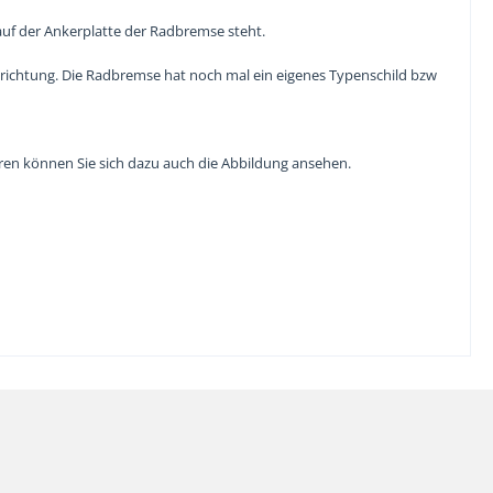
auf der Ankerplatte der Radbremse steht.
nrichtung. Die Radbremse hat noch mal ein eigenes Typenschild bzw
ren können Sie sich dazu auch die Abbildung ansehen.