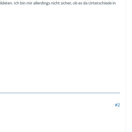
ldeten. Ich bin mir allerdings nicht sicher, ob es da Unterschiede in
#2