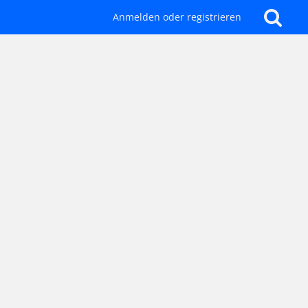
Anmelden oder registrieren