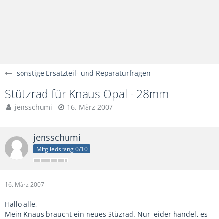
sonstige Ersatzteil- und Reparaturfragen
Stützrad für Knaus Opal - 28mm
jensschumi
16. März 2007
jensschumi
Mitgliedsrang 0/10
16. März 2007
Hallo alle,
Mein Knaus braucht ein neues Stüzrad. Nur leider handelt es