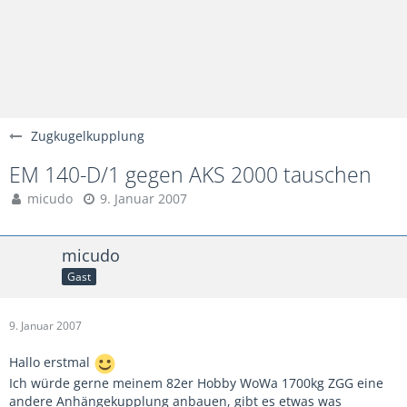
Zugkugelkupplung
EM 140-D/1 gegen AKS 2000 tauschen
micudo
9. Januar 2007
micudo
Gast
9. Januar 2007
Hallo erstmal
Ich würde gerne meinem 82er Hobby WoWa 1700kg ZGG eine
andere Anhängekupplung anbauen, gibt es etwas was