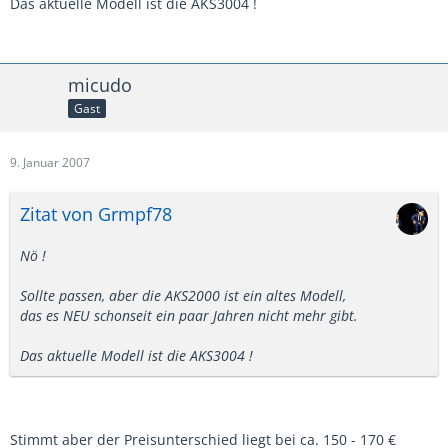
Das aktuelle Modell ist die AKS3004 !
micudo
Gast
9. Januar 2007
Zitat von Grmpf78
Nö !
Sollte passen, aber die AKS2000 ist ein altes Modell,
das es NEU schonseit ein paar Jahren nicht mehr gibt.
Das aktuelle Modell ist die AKS3004 !
Stimmt aber der Preisunterschied liegt bei ca. 150 - 170 €