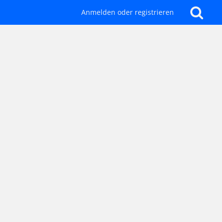
Anmelden oder registrieren