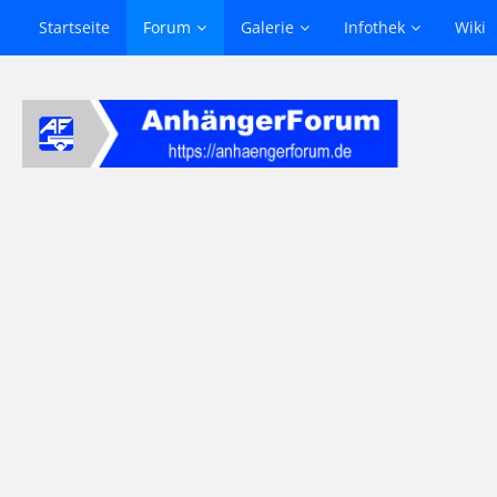
Startseite
Forum
Galerie
Infothek
Wiki