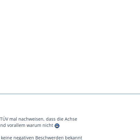
 TÜV mal nachweisen, dass die Achse
 und vorallem warum nicht
h keine negativen Beschwerden bekannt