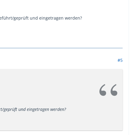
geführt/geprüft und eingetragen werden?
#5
rt/geprüft und eingetragen werden?