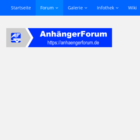
Startseite
Forum
Galerie
Infothek
Wiki