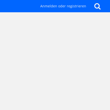
Anmelden oder registrieren