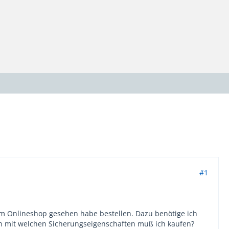
#1
 im Onlineshop gesehen habe bestellen. Dazu benötige ich
 mit welchen Sicherungseigenschaften muß ich kaufen?