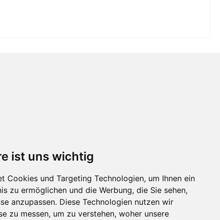
e ist uns wichtig
t Cookies und Targeting Technologien, um Ihnen ein
nis zu ermöglichen und die Werbung, die Sie sehen,
sse anzupassen. Diese Technologien nutzen wir
e zu messen, um zu verstehen, woher unsere