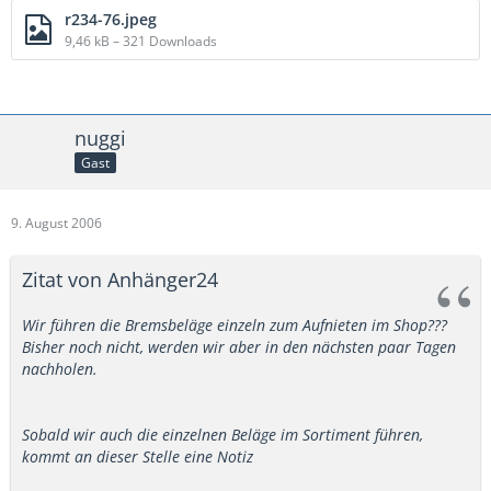
r234-76.jpeg
9,46 kB – 321 Downloads
nuggi
Gast
9. August 2006
Zitat von Anhänger24
Wir führen die Bremsbeläge einzeln zum Aufnieten im Shop???
Bisher noch nicht, werden wir aber in den nächsten paar Tagen
nachholen.
Sobald wir auch die einzelnen Beläge im Sortiment führen,
kommt an dieser Stelle eine Notiz