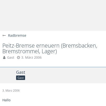
Radbremse
Peitz-Bremse erneuern (Bremsbacken,
Bremstrommel, Lager)
Gast
3. März 2006
Gast
Gast
3. März 2006
Hallo