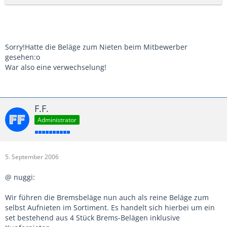
Sorry!Hatte die Beläge zum Nieten beim Mitbewerber
gesehen:o
War also eine verwechselung!
F.F.
Administrator
5. September 2006
@ nuggi:
Wir führen die Bremsbeläge nun auch als reine Beläge zum
selbst Aufnieten im Sortiment. Es handelt sich hierbei um ein
set bestehend aus 4 Stück Brems-Belägen inklusive