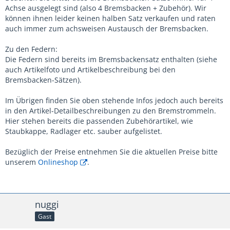
Achse ausgelegt sind (also 4 Bremsbacken + Zubehör). Wir
können ihnen leider keinen halben Satz verkaufen und raten
auch immer zum achsweisen Austausch der Bremsbacken.
Zu den Federn:
Die Federn sind bereits im Bremsbackensatz enthalten (siehe
auch Artikelfoto und Artikelbeschreibung bei den
Bremsbacken-Sätzen).
Im Übrigen finden Sie oben stehende Infos jedoch auch bereits
in den Artikel-Detailbeschreibungen zu den Bremstrommeln.
Hier stehen bereits die passenden Zubehörartikel, wie
Staubkappe, Radlager etc. sauber aufgelistet.
Bezüglich der Preise entnehmen Sie die aktuellen Preise bitte
unserem
Onlineshop
.
nuggi
Gast