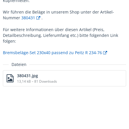
Kupfernieten.
Wir führen die Beläge in unserem Shop unter der Artikel-
Nummer
380431
.
Für weitere Informationen über diesen Artikel (Preis,
Detailbeschreibung, Lieferumfang etc.) bitte folgenden Link
folgen:
Bremsbeläge-Set 230x40 passend zu Peitz R 234-76
Dateien
380431.jpg
13,14 kB – 81 Downloads