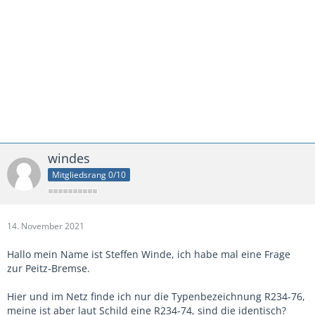
windes
Mitgliedsrang 0/10
14. November 2021
Hallo mein Name ist Steffen Winde, ich habe mal eine Frage
zur Peitz-Bremse.
Hier und im Netz finde ich nur die Typenbezeichnung R234-76,
meine ist aber laut Schild eine R234-74, sind die identisch?