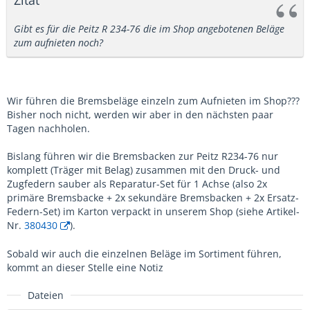
Gibt es für die Peitz R 234-76 die im Shop angebotenen Beläge
zum aufnieten noch?
Wir führen die Bremsbeläge einzeln zum Aufnieten im Shop???
Bisher noch nicht, werden wir aber in den nächsten paar
Tagen nachholen.
Bislang führen wir die Bremsbacken zur Peitz R234-76 nur
komplett (Träger mit Belag) zusammen mit den Druck- und
Zugfedern sauber als Reparatur-Set für 1 Achse (also 2x
primäre Bremsbacke + 2x sekundäre Bremsbacken + 2x Ersatz-
Federn-Set) im Karton verpackt in unserem Shop (siehe Artikel-
Nr.
380430
).
Sobald wir auch die einzelnen Beläge im Sortiment führen,
kommt an dieser Stelle eine Notiz
Dateien