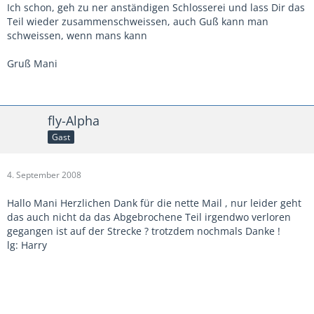
Ich schon, geh zu ner anständigen Schlosserei und lass Dir das
Teil wieder zusammenschweissen, auch Guß kann man
schweissen, wenn mans kann
Gruß Mani
fly-Alpha
Gast
4. September 2008
Hallo Mani Herzlichen Dank für die nette Mail , nur leider geht
das auch nicht da das Abgebrochene Teil irgendwo verloren
gegangen ist auf der Strecke ? trotzdem nochmals Danke !
lg: Harry