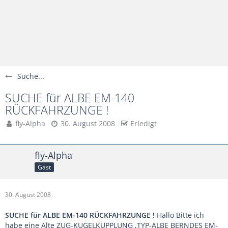
Suche...
SUCHE für ALBE EM-140
RÜCKFAHRZUNGE !
fly-Alpha
30. August 2008
Erledigt
fly-Alpha
Gast
30. August 2008
SUCHE für ALBE EM-140 RÜCKFAHRZUNGE !
Hallo Bitte ich
habe eine Alte ZUG-KUGELKUPPLUNG ,TYP-ALBE BERNDES EM-