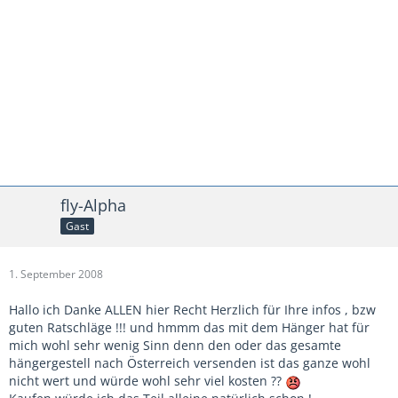
fly-Alpha
Gast
1. September 2008
Hallo ich Danke ALLEN hier Recht Herzlich für Ihre infos , bzw
guten Ratschläge !!! und hmmm das mit dem Hänger hat für
mich wohl sehr wenig Sinn denn den oder das gesamte
hängergestell nach Österreich versenden ist das ganze wohl
nicht wert und würde wohl sehr viel kosten ??