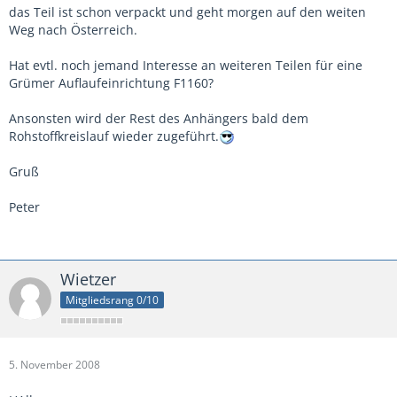
das Teil ist schon verpackt und geht morgen auf den weiten
Weg nach Österreich.
Hat evtl. noch jemand Interesse an weiteren Teilen für eine
Grümer Auflaufeinrichtung F1160?
Ansonsten wird der Rest des Anhängers bald dem
Rohstoffkreislauf wieder zugeführt.
Gruß
Peter
Wietzer
Mitgliedsrang 0/10
5. November 2008