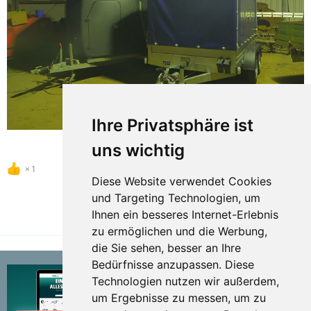
Ihre Privatsphäre ist
uns wichtig
1
Diese Website verwendet Cookies
und Targeting Technologien, um
Ihnen ein besseres Internet-Erlebnis
TEILEN
zu ermöglichen und die Werbung,
die Sie sehen, besser an Ihre
Bedürfnisse anzupassen. Diese
Technologien nutzen wir außerdem,
um Ergebnisse zu messen, um zu