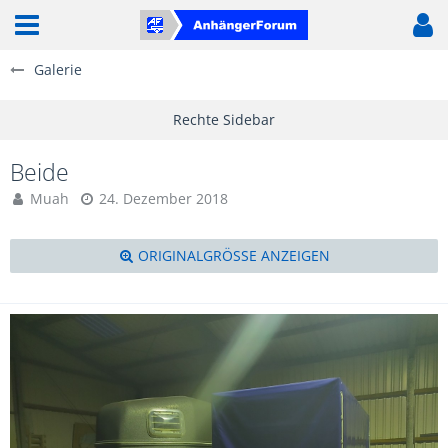
Galerie
Beide
Muah
24. Dezember 2018
ORIGINALGRÖSSE ANZEIGEN