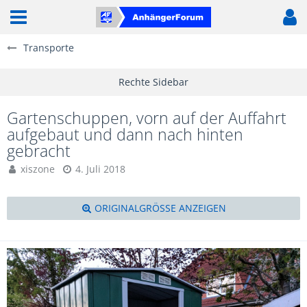
Transporte
Gartenschuppen, vorn auf der Auffahrt
aufgebaut und dann nach hinten
gebracht
xiszone
4. Juli 2018
ORIGINALGRÖSSE ANZEIGEN