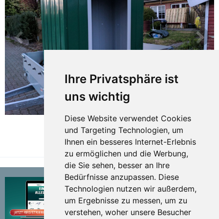
Ihre Privatsphäre ist
uns wichtig
Diese Website verwendet Cookies
und Targeting Technologien, um
Ihnen ein besseres Internet-Erlebnis
TEILEN
zu ermöglichen und die Werbung,
die Sie sehen, besser an Ihre
Bedürfnisse anzupassen. Diese
Technologien nutzen wir außerdem,
um Ergebnisse zu messen, um zu
verstehen, woher unsere Besucher