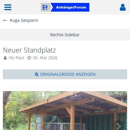
Kuga Gespann
Neuer Standplatz
HU Paul
30. Mai 2026
ORIGINALGRÖSSE ANZEIGEN