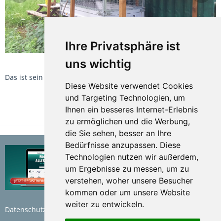
Ihre Privatsphäre ist
uns wichtig
Das ist sein Platz auf dem Gelände
Diese Website verwendet Cookies
und Targeting Technologien, um
Ihnen ein besseres Internet-Erlebnis
TEILEN
zu ermöglichen und die Werbung,
die Sie sehen, besser an Ihre
Bedürfnisse anzupassen. Diese
Technologien nutzen wir außerdem,
um Ergebnisse zu messen, um zu
verstehen, woher unsere Besucher
kommen oder um unsere Website
weiter zu entwickeln.
Datenschutzerklärung
Nutzungsbedingungen