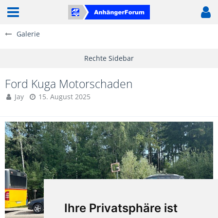
Galerie
Ford Kuga Motorschaden
Jay
15. August 2025
Ihre Privatsphäre ist