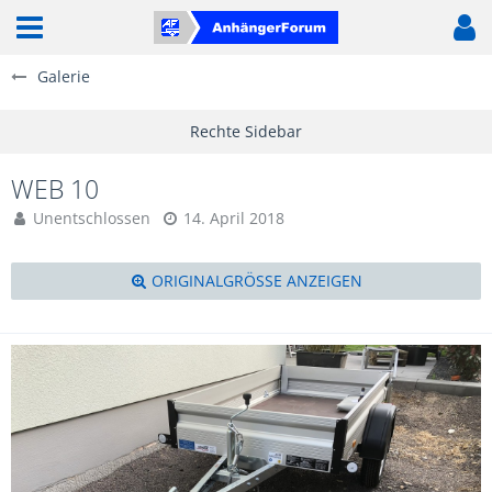
Galerie
WEB 10
Unentschlossen
14. April 2018
ORIGINALGRÖSSE ANZEIGEN