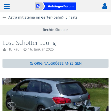
Astra mit Stema im Garten(bahn)- Einsatz
Lose Schotterladung
HU Paul
16. Januar 2025
ORIGINALGRÖSSE ANZEIGEN