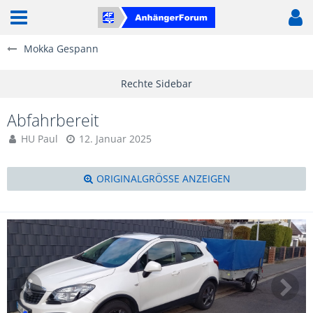
Mokka Gespann
Abfahrbereit
HU Paul
12. Januar 2025
ORIGINALGRÖSSE ANZEIGEN