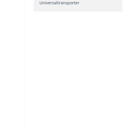
Universaltransporter