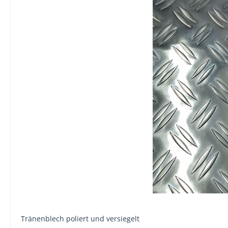
Tränenblech poliert und versiegelt