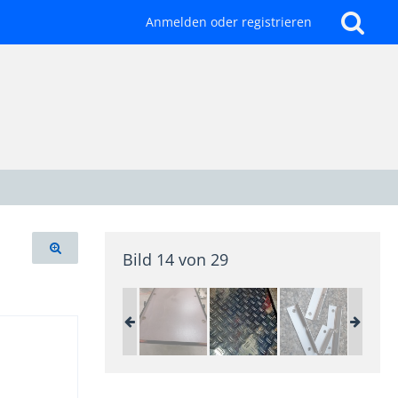
Anmelden oder registrieren
Bild 14 von 29