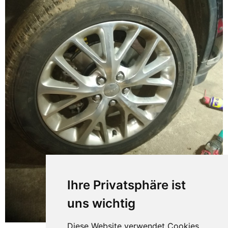
Ihre Privatsphäre ist
uns wichtig
Diese Website verwendet Cookies