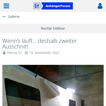
Galerie
Wenn‘s läuft… deshalb zweiter
Ausschnitt
Petrus 01
19. November 2021