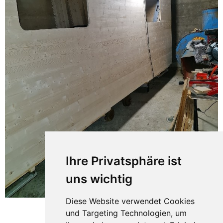
Ihre Privatsphäre ist
uns wichtig
Diese Website verwendet Cookies
und Targeting Technologien, um