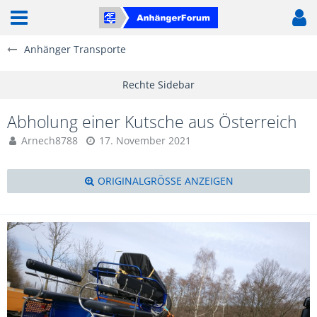
Anhänger Transporte
Abholung einer Kutsche aus Österreich
Arnech8788
17. November 2021
ORIGINALGRÖSSE ANZEIGEN