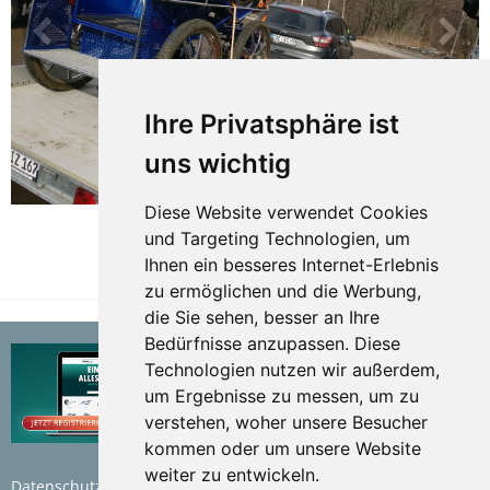
Ihre Privatsphäre ist
uns wichtig
Diese Website verwendet Cookies
und Targeting Technologien, um
Ihnen ein besseres Internet-Erlebnis
TEILEN
zu ermöglichen und die Werbung,
die Sie sehen, besser an Ihre
Bedürfnisse anzupassen. Diese
Technologien nutzen wir außerdem,
um Ergebnisse zu messen, um zu
verstehen, woher unsere Besucher
kommen oder um unsere Website
weiter zu entwickeln.
Datenschutzerklärung
Nutzungsbedingungen