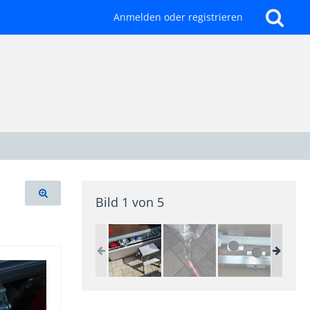
Anmelden oder registrieren
Bild 1 von 5