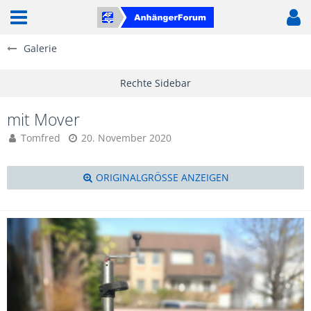
Galerie
mit Mover
Tomfred
20. November 2020
ORIGINALGRÖSSE ANZEIGEN