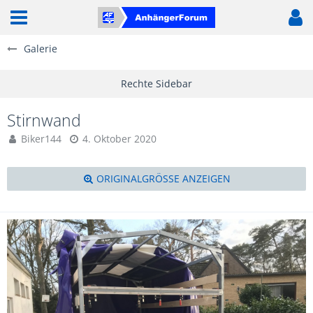
Galerie
Stirnwand
Biker144
4. Oktober 2020
ORIGINALGRÖSSE ANZEIGEN