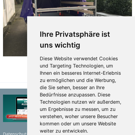
Ihre Privatsphäre ist
uns wichtig
Diese Website verwendet Cookies
und Targeting Technologien, um
Ihnen ein besseres Internet-Erlebnis
TEILEN
zu ermöglichen und die Werbung,
die Sie sehen, besser an Ihre
Bedürfnisse anzupassen. Diese
Technologien nutzen wir außerdem,
um Ergebnisse zu messen, um zu
verstehen, woher unsere Besucher
kommen oder um unsere Website
weiter zu entwickeln.
Datenschutzerklärung
Nutzungsbedingungen