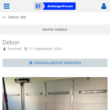
Debon 300
Debon
Tomfred
17. September 2020
ORIGINALGRÖSSE ANZEIGEN