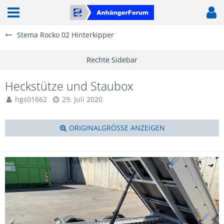
Stema Rocko 02 Hinterkipper
Heckstütze und Staubox
hgs01662
29. Juli 2020
ORIGINALGRÖSSE ANZEIGEN