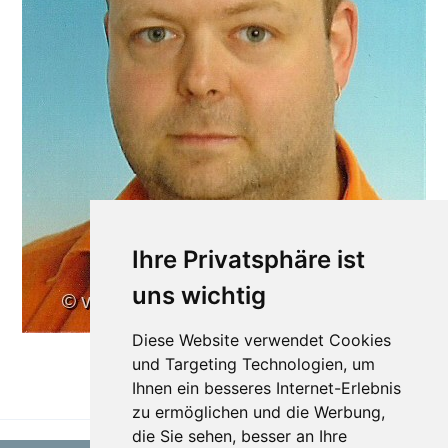
Ihre Privatsphäre ist
uns wichtig
Diese Website verwendet Cookies
und Targeting Technologien, um
Ihnen ein besseres Internet-Erlebnis
TEILEN
zu ermöglichen und die Werbung,
die Sie sehen, besser an Ihre