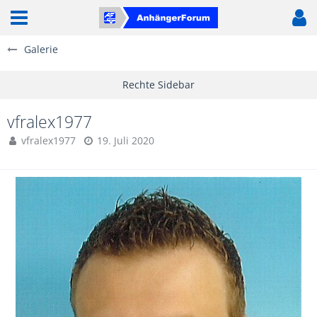
Galerie
vfralex1977
vfralex1977
19. Juli 2020