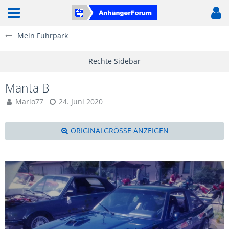
Mein Fuhrpark
Manta B
Mario77
24. Juni 2020
ORIGINALGRÖSSE ANZEIGEN