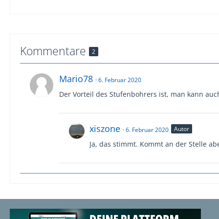
Kommentare
2
Mario78
6. Februar 2020
Der Vorteil des Stufenbohrers ist, man kann auch
xiszone
Autor
6. Februar 2020
Ja, das stimmt. Kommt an der Stelle ab