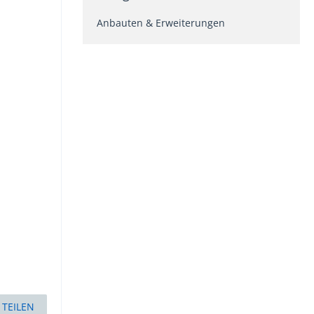
Anbauten & Erweiterungen
TEILEN