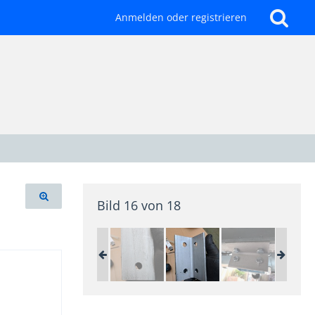
Anmelden oder registrieren
Bild 16 von 18