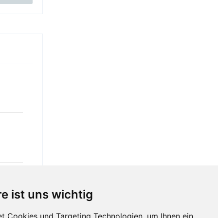
e ist uns wichtig
t Cookies und Targeting Technologien, um Ihnen ein