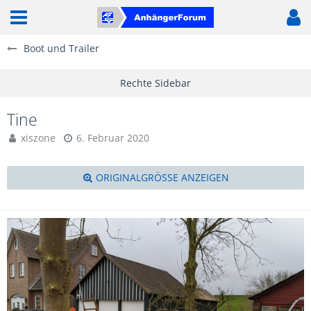
Boot und Trailer
Tine
xiszone
6. Februar 2020
ORIGINALGRÖSSE ANZEIGEN