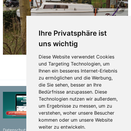
Ihre Privatsphäre ist
uns wichtig
Diese Website verwendet Cookies
und Targeting Technologien, um
Ihnen ein besseres Internet-Erlebnis
TEILEN
zu ermöglichen und die Werbung,
die Sie sehen, besser an Ihre
Bedürfnisse anzupassen. Diese
Technologien nutzen wir außerdem,
um Ergebnisse zu messen, um zu
verstehen, woher unsere Besucher
kommen oder um unsere Website
weiter zu entwickeln.
Datenschutzerklärung
Nutzungsbedingungen