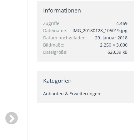
Informationen
Zugriffe
4.469
Dateiname
IMG_20180128_105019.jpg
Datum hochgeladen
29. Januar 2018
Bildmaße
2.250 × 3.000
Dateigröße
620,39 kB
Kategorien
Anbauten & Erweiterungen