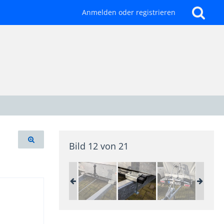
Anmelden oder registrieren
Bild 12 von 21