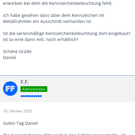
erworben bei dem die Kennzeichenbeleuchtung fehlt.
Ich habe gesehen dass über dem Kennzeichen im
Metallrahmen ein Ausschnitt vorhanden ist.
Ist die serienmäßige Kennzeichenbeleuchtung dort eingebaut?
Ist so eine dann evtl. noch erhältlich?
Schöne Grüße
Daniel
F.F.
Administrator
18. Oktober 2005
Guten Tag Daniel