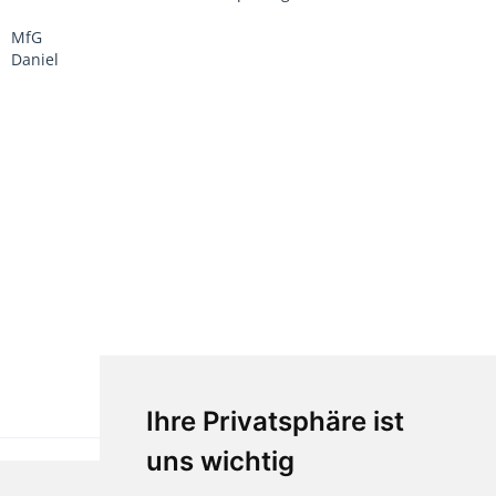
MfG
Daniel
Ihre Privatsphäre ist
uns wichtig