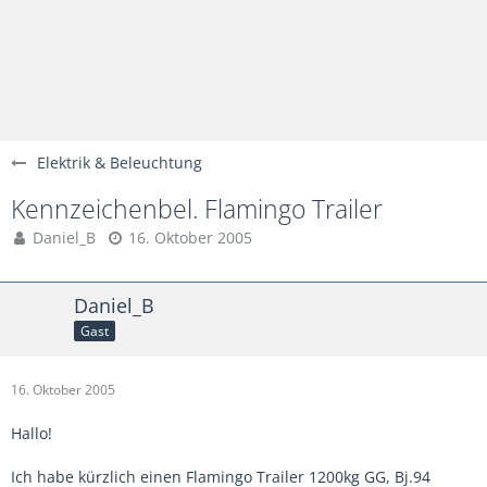
Elektrik & Beleuchtung
Kennzeichenbel. Flamingo Trailer
Daniel_B
16. Oktober 2005
Daniel_B
Gast
16. Oktober 2005
Hallo!
Ich habe kürzlich einen Flamingo Trailer 1200kg GG, Bj.94