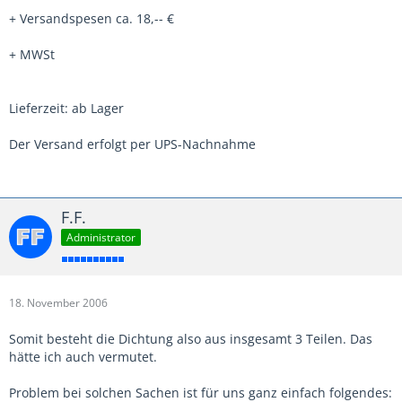
+ Versandspesen ca. 18,-- €
+ MWSt
Lieferzeit: ab Lager
Der Versand erfolgt per UPS-Nachnahme
F.F.
Administrator
18. November 2006
Somit besteht die Dichtung also aus insgesamt 3 Teilen. Das
hätte ich auch vermutet.
Problem bei solchen Sachen ist für uns ganz einfach folgendes: