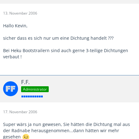
13. November 2006
Hallo Kevin,
sicher dass es sich nur um eine Dichtung handelt ???
Bei Heku Bootstrailern sind auch gerne 3-teilige Dichtungen
verbaut !
F.F.
Administrator
17. November 2006
Super wärs ja nun gewesen, Sie hätten die Dichtung mal aus
der Radnabe herausgenommen...dann hätten wir mehr
gesehen