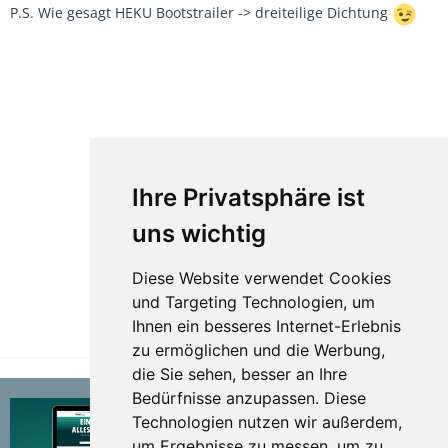
P.S. Wie gesagt HEKU Bootstrailer -> dreiteilige Dichtung
Ihre Privatsphäre ist
uns wichtig
Diese Website verwendet Cookies
und Targeting Technologien, um
Ihnen ein besseres Internet-Erlebnis
zu ermöglichen und die Werbung,
die Sie sehen, besser an Ihre
Bedürfnisse anzupassen. Diese
Technologien nutzen wir außerdem,
um Ergebnisse zu messen, um zu