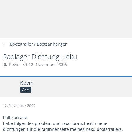
Bootstrailer / Bootsanhänger
Radlager Dichtung Heku
Kevin
12. November 2006
Kevin
Gast
12. November 2006
hallo an alle
habe folgendes problem und zwar brauche ich neue
dichtungen für die radinnenseite meines heku bootstrailers.