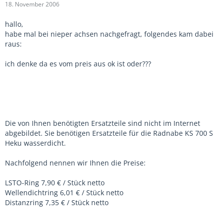
18. November 2006
hallo,
habe mal bei nieper achsen nachgefragt, folgendes kam dabei
raus:
ich denke da es vom preis aus ok ist oder???
Die von Ihnen benötigten Ersatzteile sind nicht im Internet
abgebildet. Sie benötigen Ersatzteile für die Radnabe KS 700 S
Heku wasserdicht.
Nachfolgend nennen wir Ihnen die Preise:
LSTO-Ring 7,90 € / Stück netto
Wellendichtring 6,01 € / Stück netto
Distanzring 7,35 € / Stück netto