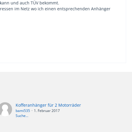
en kann und auch TÜV bekommt.
dressen im Netz wo ich einen entsprechenden Anhänger
Kofferanhänger für 2 Motorräder
bami535
1. Februar 2017
Suche...