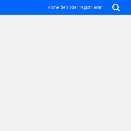
Anmelden oder registrieren