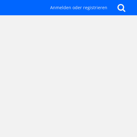
Anmelden oder registrieren