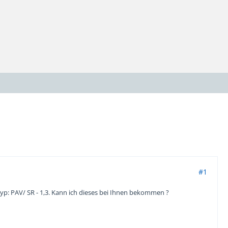
#1
 Typ: PAV/ SR - 1,3. Kann ich dieses bei Ihnen bekommen ?