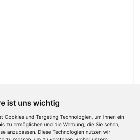
e ist uns wichtig
t Cookies und Targeting Technologien, um Ihnen ein
nis zu ermöglichen und die Werbung, die Sie sehen,
sse anzupassen. Diese Technologien nutzen wir
e zu messen, um zu verstehen, woher unsere