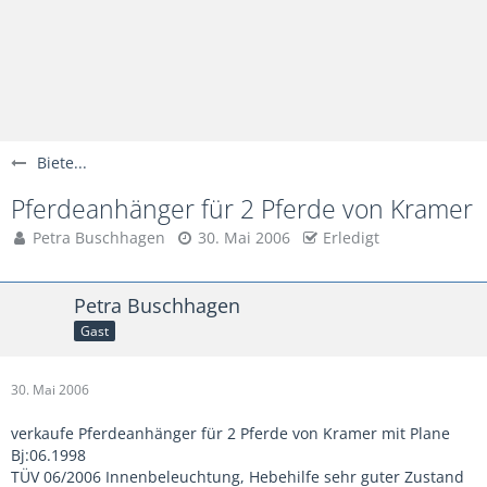
Biete...
Pferdeanhänger für 2 Pferde von Kramer
Petra Buschhagen
30. Mai 2006
Erledigt
Petra Buschhagen
Gast
30. Mai 2006
verkaufe Pferdeanhänger für 2 Pferde von Kramer mit Plane
Bj:06.1998
TÜV 06/2006 Innenbeleuchtung, Hebehilfe sehr guter Zustand