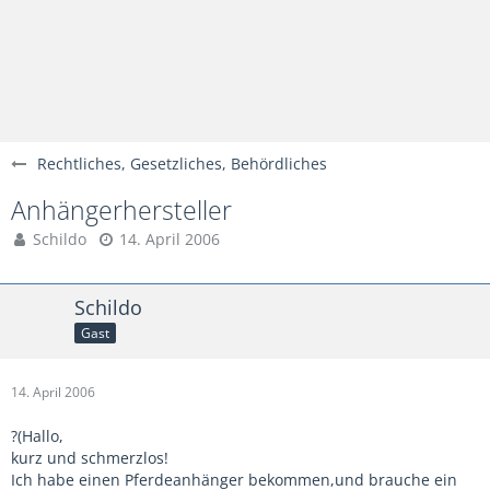
Rechtliches, Gesetzliches, Behördliches
Anhängerhersteller
Schildo
14. April 2006
Schildo
Gast
14. April 2006
?(Hallo,
kurz und schmerzlos!
Ich habe einen Pferdeanhänger bekommen,und brauche ein