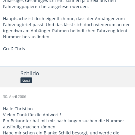
zulässiges Gesamtgewicht etc. können ja direkt aus den
Fahrzeugpapieren herausgelesen werden.
Hauptsache ist doch eigentlich nur, dass der Anhänger zum
Fahrzeugbrief passt. Und das lässt sich doch wiederum an der
irgendwo am Anhänger-Rahmen befindlichen Fahrzeug-Ident.-
Nummer herausfinden.
Gruß Chris
Schildo
Gast
30. April 2006
Hallo Christian
Vielen Dank für die Antwort !
Ein Bekannter hat mit mir nach langen suchen die Nummer
ausfindig machen können.
Habe mir schon ein Blanko Schild besorgt, und werde die