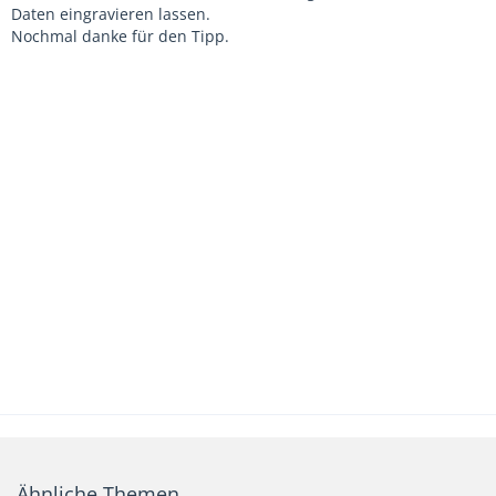
Daten eingravieren lassen.
Nochmal danke für den Tipp.
Ähnliche Themen