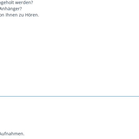
geholt werden?
 Anhänger?
on Ihnen zu Hören.
 Aufnahmen.