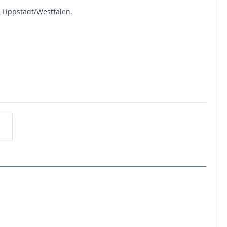
i Lippstadt/Westfalen.