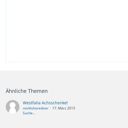
Ähnliche Themen
Westfalia Achsschenkel
northshorediver
17. März 2015
Suche...