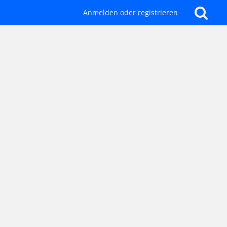
Anmelden oder registrieren