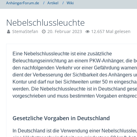
AnhängerForum.de
Artikel
Wiki
Nebelschlussleuchte
StemaStefan
20. Februar 2023
12.657 Mal gelesen
Eine Nebelschlussleuchte ist eine zusätzliche
Beleuchtungseinrichtung an einem PKW-Anhänger, die b
den nachfolgenden Verkehr vor einer Gefährdung warnen 
dient der Verbesserung der Sichtbarkeit des Anhängers u
Kontur und darf nur bei Sichtweiten unter 50 m eingeschal
werden. Die Nebelschlussleuchte ist in Deutschland gese
vorgeschrieben und muss bestimmten Vorgaben entsprec
Gesetzliche Vorgaben in Deutschland
In Deutschland ist die Verwendung einer Nebelschlussle