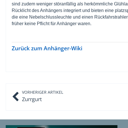
sind zudem weniger störanfällig als herkömmliche Glühla
Rücklicht des Anhängers integriert und bieten eine platz
die eine Nebelschlussleuchte und einen Rückfahrstrahler 
früher keine Pflicht für Anhänger waren.
Zurück zum Anhänger-Wiki
VORHERIGER ARTIKEL
Zurrgurt