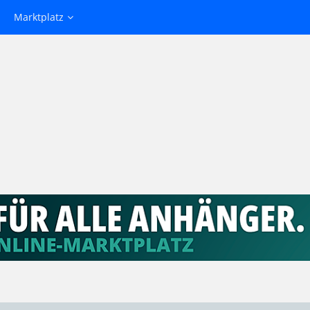
Marktplatz