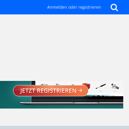
Anmelden oder registrieren