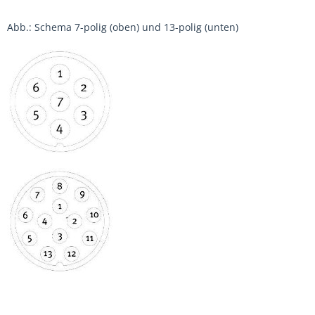
Abb.: Schema 7-polig (oben) und 13-polig (unten)