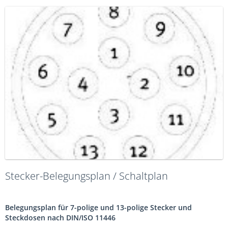
Stecker-Belegungsplan / Schaltplan
Belegungsplan für 7-polige und 13-polige Stecker und
Steckdosen nach DIN/ISO 11446